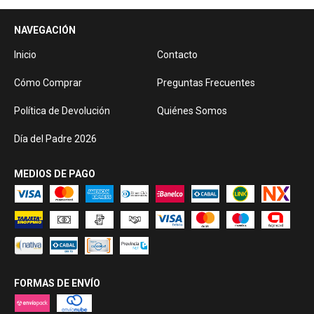
NAVEGACIÓN
Inicio
Contacto
Cómo Comprar
Preguntas Frecuentes
Política de Devolución
Quiénes Somos
Día del Padre 2026
MEDIOS DE PAGO
FORMAS DE ENVÍO