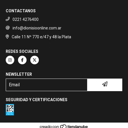
CONTACTANOS
0221 4276400
info@dionisioonline.com.ar
Calle 11 Nº 770 e/47 y 48 la Plata
REDES SOCIALES
NEWSLETTER
SEGURIDAD Y CERTIFICACIONES