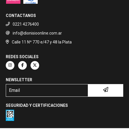
CONTACTANOS
0221 4276400
info@dionisioonline.com.ar
Calle 11 Nº 770 e/47 y 48 la Plata
REDES SOCIALES
NEWSLETTER
SEGURIDAD Y CERTIFICACIONES