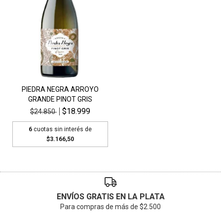
PIEDRA NEGRA ARROYO
GRANDE PINOT GRIS
$18.999
$24.850
6
cuotas sin interés de
$3.166,50
ENVÍOS GRATIS EN LA PLATA
Para compras de más de $2.500