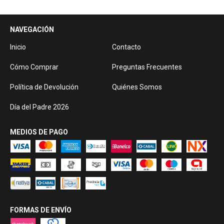
NAVEGACIÓN
Inicio
Contacto
Cómo Comprar
Preguntas Frecuentes
Política de Devolución
Quiénes Somos
Día del Padre 2026
MEDIOS DE PAGO
FORMAS DE ENVÍO