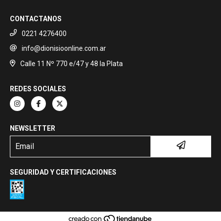
CONTACTANOS
0221 4276400
info@dionisioonline.com.ar
Calle 11 Nº 770 e/47 y 48 la Plata
REDES SOCIALES
NEWSLETTER
SEGURIDAD Y CERTIFICACIONES