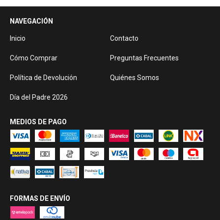
NAVEGACIÓN
Inicio
Contacto
Cómo Comprar
Preguntas Frecuentes
Política de Devolución
Quiénes Somos
Día del Padre 2026
MEDIOS DE PAGO
FORMAS DE ENVÍO