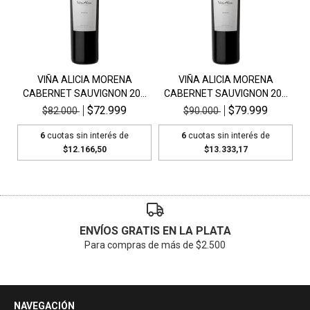
VIÑA ALICIA MORENA
VIÑA ALICIA MORENA
CABERNET SAUVIGNON 20...
CABERNET SAUVIGNON 20...
$72.999
$79.999
$82.000
$90.000
6
cuotas sin interés de
6
cuotas sin interés de
$12.166,50
$13.333,17
ENVÍOS GRATIS EN LA PLATA
Para compras de más de $2.500
NAVEGACIÓN