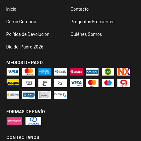
Inicio
Contacto
Cómo Comprar
Preguntas Frecuentes
Política de Devolución
Quiénes Somos
Día del Padre 2026
MEDIOS DE PAGO
FORMAS DE ENVÍO
CONTACTANOS