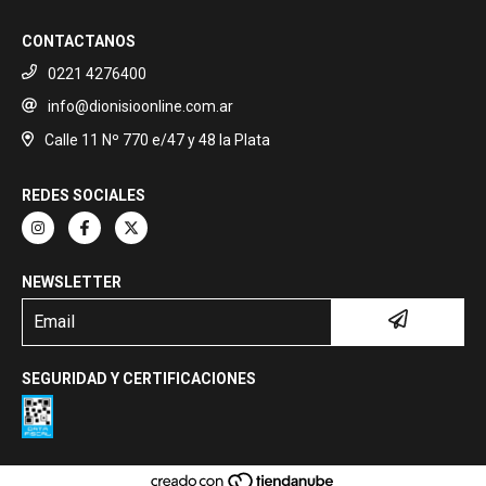
CONTACTANOS
0221 4276400
info@dionisioonline.com.ar
Calle 11 Nº 770 e/47 y 48 la Plata
REDES SOCIALES
NEWSLETTER
SEGURIDAD Y CERTIFICACIONES