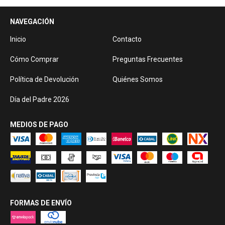
NAVEGACIÓN
Inicio
Contacto
Cómo Comprar
Preguntas Frecuentes
Política de Devolución
Quiénes Somos
Día del Padre 2026
MEDIOS DE PAGO
FORMAS DE ENVÍO