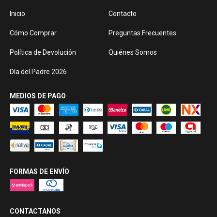
Inicio
Contacto
Cómo Comprar
Preguntas Frecuentes
Política de Devolución
Quiénes Somos
Día del Padre 2026
MEDIOS DE PAGO
FORMAS DE ENVÍO
CONTACTANOS