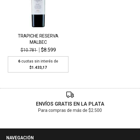
TRAPICHE RESERVA
MALBEC
$8.599
$10.781
6
cuotas sin interés de
$1.433,17
ENVÍOS GRATIS EN LA PLATA
Para compras de más de $2.500
NAVEGACIÓN