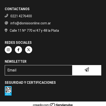
CONTACTANOS
0221 4276400
info@dionisioonline.com.ar
Calle 11 Nº 770 e/47 y 48 la Plata
REDES SOCIALES
NEWSLETTER
SEGURIDAD Y CERTIFICACIONES