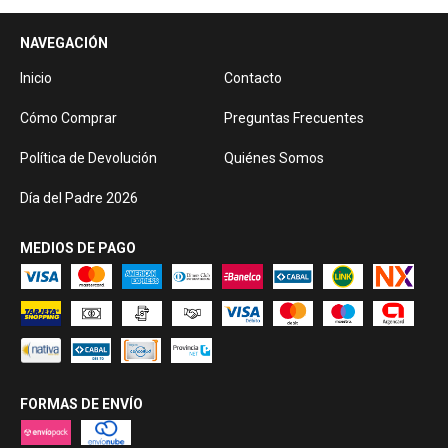
NAVEGACIÓN
Inicio
Contacto
Cómo Comprar
Preguntas Frecuentes
Política de Devolución
Quiénes Somos
Día del Padre 2026
MEDIOS DE PAGO
FORMAS DE ENVÍO