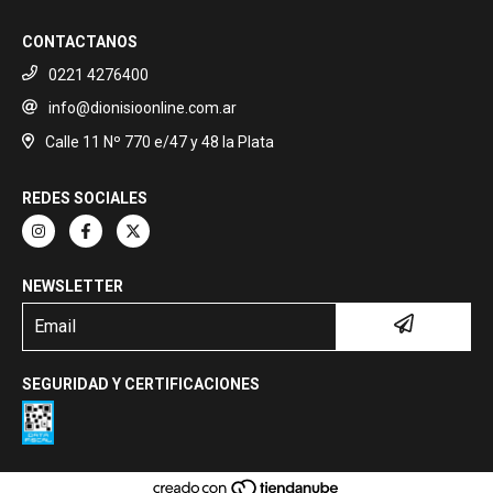
CONTACTANOS
0221 4276400
info@dionisioonline.com.ar
Calle 11 Nº 770 e/47 y 48 la Plata
REDES SOCIALES
NEWSLETTER
SEGURIDAD Y CERTIFICACIONES