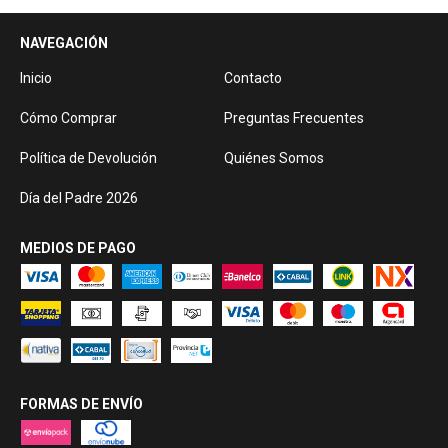
NAVEGACIÓN
Inicio
Contacto
Cómo Comprar
Preguntas Frecuentes
Política de Devolución
Quiénes Somos
Día del Padre 2026
MEDIOS DE PAGO
FORMAS DE ENVÍO