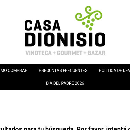
ÓMO COMPRAR
PREGUNTAS FRECUENTES
POLÍTICA DE DE
DÍA DEL PADRE 2026
ltados para tu búsqueda. Por favor, intentá co