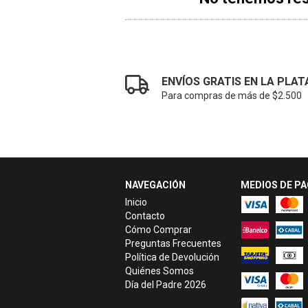
ENVÍOS GRATIS EN LA PLAT
Para compras de más de $2.500
NAVEGACIÓN
MEDIOS DE P
Inicio
Contacto
Cómo Comprar
Preguntas Frecuentes
Política de Devolución
Quiénes Somos
Día del Padre 2026