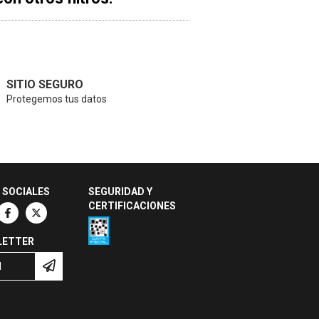
SITIO SEGURO
Protegemos tus datos
 SOCIALES
SEGURIDAD Y
CERTIFICACIONES
LETTER