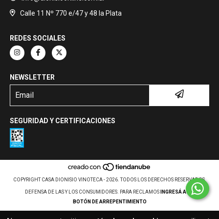
Calle 11 Nº 770 e/47 y 48 la Plata
REDES SOCIALES
NEWSLETTER
SEGURIDAD Y CERTIFICACIONES
COPYRIGHT CASA DIONISIO VINOTECA - 2026. TODOS LOS DERECHOS RESERVADOS.
DEFENSA DE LAS Y LOS CONSUMIDORES. PARA RECLAMOS
INGRESÁ ACÁ.
BOTÓN DE ARREPENTIMIENTO