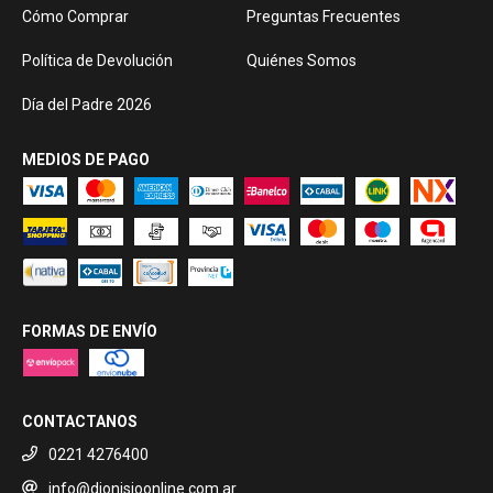
Cómo Comprar
Preguntas Frecuentes
Política de Devolución
Quiénes Somos
Día del Padre 2026
MEDIOS DE PAGO
FORMAS DE ENVÍO
CONTACTANOS
0221 4276400
info@dionisioonline.com.ar