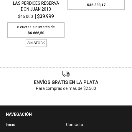
LAS PERDICES RESERVA
$32.333,17
DON JUAN 2013
$39.999
$45.000
6
cuotas sin interés de
$6.666,50
SIN STOCK
ENVÍOS GRATIS EN LA PLATA
Para compras de más de $2.500
NAVEGACIÓN
Inicio
Contacto