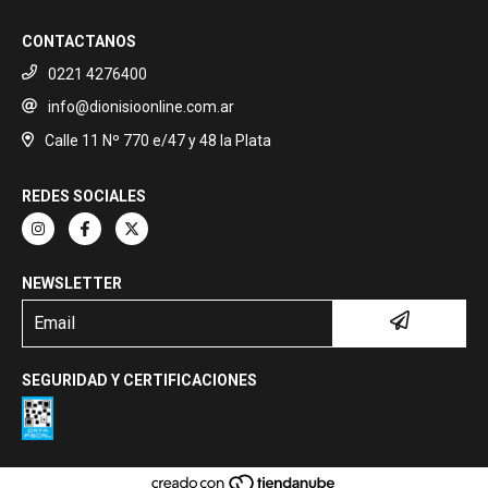
CONTACTANOS
0221 4276400
info@dionisioonline.com.ar
Calle 11 Nº 770 e/47 y 48 la Plata
REDES SOCIALES
NEWSLETTER
SEGURIDAD Y CERTIFICACIONES