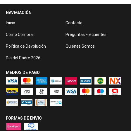
NAVEGACIÓN
Inicio
Contacto
Cómo Comprar
Preguntas Frecuentes
Política de Devolución
Quiénes Somos
Día del Padre 2026
MEDIOS DE PAGO
FORMAS DE ENVÍO