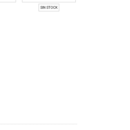
SIN STOCK