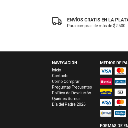
ENVÍOS GRATIS EN LA PLAT
Para compras de más de $2.500
NAVEGACIÓN
MEDIOS DE P
Inicio
Contacto
Cómo Comprar
Preguntas Frecuentes
Política de Devolución
Quiénes Somos
Día del Padre 2026
FORMAS DE EN