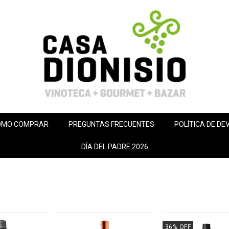
ÓMO COMPRAR
PREGUNTAS FRECUENTES
POLÍTICA DE DE
DÍA DEL PADRE 2026
36
%
OFF