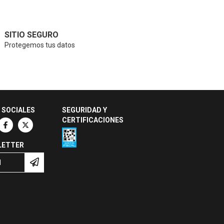
SITIO SEGURO
Protegemos tus datos
 SOCIALES
SEGURIDAD Y
CERTIFICACIONES
LETTER