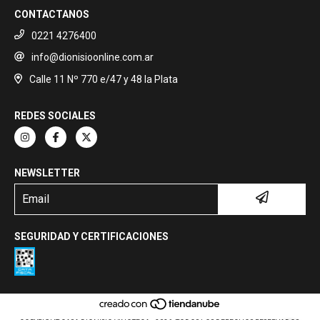
CONTACTANOS
0221 4276400
info@dionisioonline.com.ar
Calle 11 Nº 770 e/47 y 48 la Plata
REDES SOCIALES
NEWSLETTER
SEGURIDAD Y CERTIFICACIONES