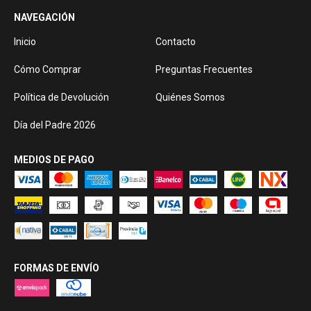
NAVEGACIÓN
Inicio
Contacto
Cómo Comprar
Preguntas Frecuentes
Política de Devolución
Quiénes Somos
Día del Padre 2026
MEDIOS DE PAGO
FORMAS DE ENVÍO