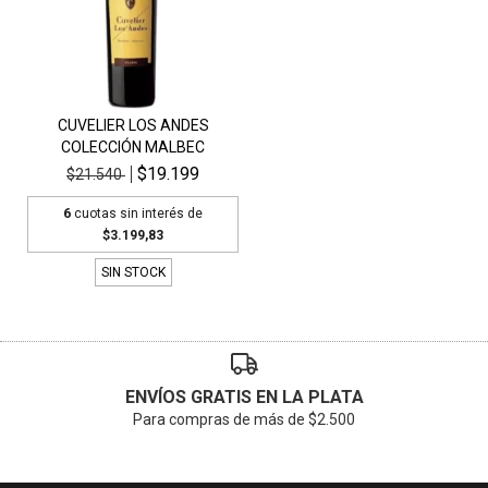
CUVELIER LOS ANDES
COLECCIÓN MALBEC
$19.199
$21.540
6
cuotas sin interés de
$3.199,83
SIN STOCK
ENVÍOS GRATIS EN LA PLATA
Para compras de más de $2.500