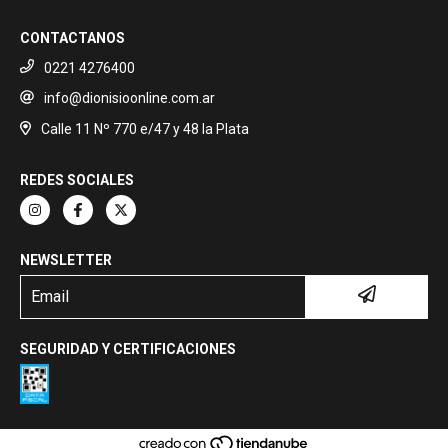
CONTACTANOS
0221 4276400
info@dionisioonline.com.ar
Calle 11 Nº 770 e/47 y 48 la Plata
REDES SOCIALES
NEWSLETTER
SEGURIDAD Y CERTIFICACIONES