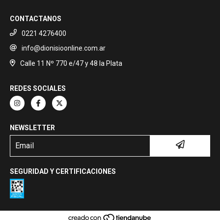
CONTACTANOS
0221 4276400
info@dionisioonline.com.ar
Calle 11 Nº 770 e/47 y 48 la Plata
REDES SOCIALES
NEWSLETTER
SEGURIDAD Y CERTIFICACIONES