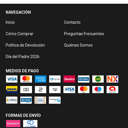
NAVEGACIÓN
Inicio
Contacto
Cómo Comprar
Preguntas Frecuentes
Política de Devolución
Quiénes Somos
Día del Padre 2026
MEDIOS DE PAGO
FORMAS DE ENVÍO